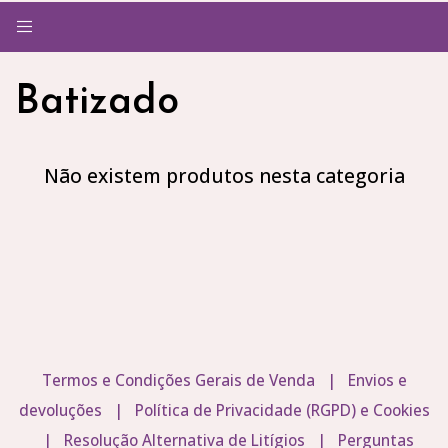
Alternar
navegação
Batizado
Não existem produtos nesta categoria
Termos e Condições Gerais de Venda
|
Envios e
devoluções
|
Política de Privacidade (RGPD) e Cookies
|
Resolução Alternativa de Litígios
|
Perguntas