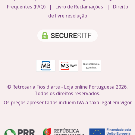
Frequentes (FAQ)
|
Livro de Reclamações
|
Direito
de livre resolução
© Retrosaria Fios d'arte - Loja online Portuguesa 2026.
Todos os direitos reservados.
Os preços apresentados incluem IVA à taxa legal em vigor