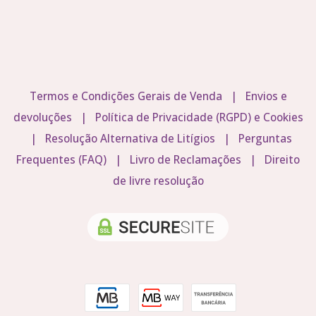
Termos e Condições Gerais de Venda
|
Envios e
devoluções
|
Política de Privacidade (RGPD) e Cookies
|
Resolução Alternativa de Litígios
|
Perguntas
Frequentes (FAQ)
|
Livro de Reclamações
|
Direito
de livre resolução