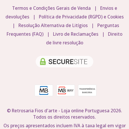
Termos e Condições Gerais de Venda
|
Envios e
devoluções
|
Política de Privacidade (RGPD) e Cookies
|
Resolução Alternativa de Litígios
|
Perguntas
Frequentes (FAQ)
|
Livro de Reclamações
|
Direito
de livre resolução
© Retrosaria Fios d'arte - Loja online Portuguesa 2026.
Todos os direitos reservados.
Os preços apresentados incluem IVA à taxa legal em vigor