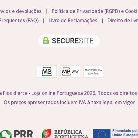
nvios e devoluções
|
Política de Privacidade (RGPD) e Cooki
Frequentes (FAQ)
|
Livro de Reclamações
|
Direito de liv
a Fios d'arte - Loja online Portuguesa 2026. Todos os direitos
Os preços apresentados incluem IVA à taxa legal em vigor