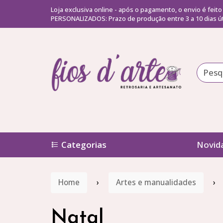
Loja exclusiva online - após o pagamento, o envio é feit
PERSONALIZADOS: Prazo de produção entre 3 a 10 dias ú
Categorias
Novid
Home
Artes e manualidades
Natal