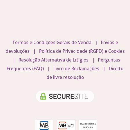
Termos e Condições Gerais de Venda
|
Envios e
devoluções
|
Política de Privacidade (RGPD) e Cookies
|
Resolução Alternativa de Litígios
|
Perguntas
Frequentes (FAQ)
|
Livro de Reclamações
|
Direito
de livre resolução