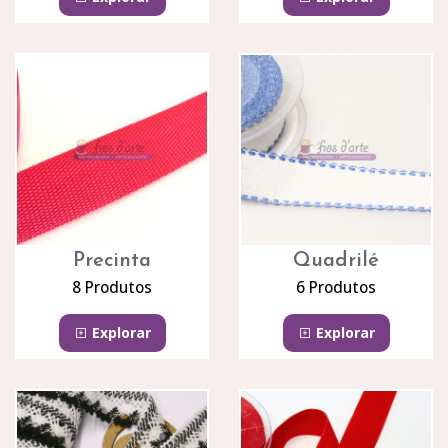
Precinta
Quadrilé
8 Produtos
6 Produtos
Explorar
Explorar