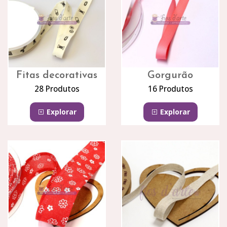
Fitas decorativas
Gorgurão
28 Produtos
16 Produtos
Explorar
Explorar