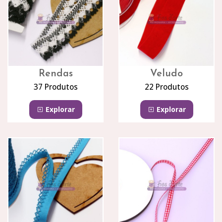
Rendas
Veludo
37 Produtos
22 Produtos
Explorar
Explorar