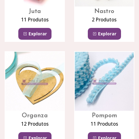
Juta
Nastro
11 Produtos
2 Produtos
Explorar
Explorar
Organza
Pompom
12 Produtos
11 Produtos
Explorar
Explorar