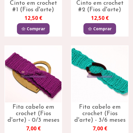
Cinto em crochet
Cinto em crochet
#1 (Fios d'arte)
#2 (Fios d'arte)
12,50 €
12,50 €
Comprar
Comprar
Fita cabelo em
Fita cabelo em
crochet (Fios
crochet (Fios
d'arte) - 0/3 meses
d'arte) - 3/6 meses
7,00 €
7,00 €