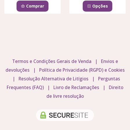
Comprar
Opções
Termos e Condições Gerais de Venda
|
Envios e
devoluções
|
Política de Privacidade (RGPD) e Cookies
|
Resolução Alternativa de Litígios
|
Perguntas
Frequentes (FAQ)
|
Livro de Reclamações
|
Direito
de livre resolução