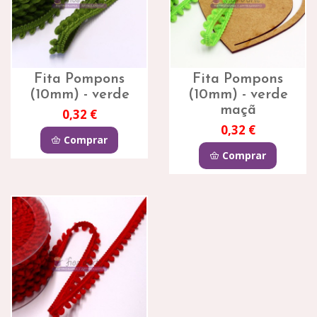
Fita Pompons
Fita Pompons
(10mm) - verde
(10mm) - verde
maçã
0,32 €
0,32 €
Comprar
Comprar