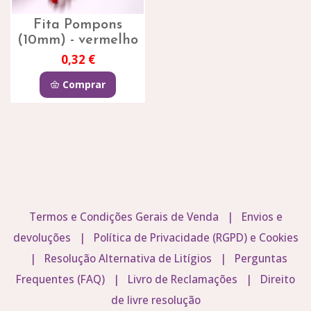
Fita Pompons
(10mm) - vermelho
0,32 €
Comprar
Termos e Condições Gerais de Venda
|
Envios e
devoluções
|
Política de Privacidade (RGPD) e Cookies
|
Resolução Alternativa de Litígios
|
Perguntas
Frequentes (FAQ)
|
Livro de Reclamações
|
Direito
de livre resolução